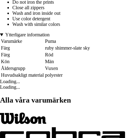
Do not iron the prints
Close all zippers
Wash and iron inside out
Use color detergent
Wash with similar colors
Ytterligare information
Varumärke
Puma
Färg
ruby shimmer-slate sky
Färg
Röd
Kön
Män
Åldersgrupp
Vuxen
Huvudsakligt material
polyester
Loading...
Loading...
Alla våra varumärken