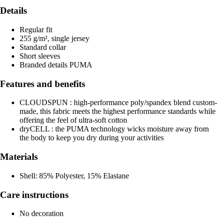
Details
Regular fit
255 g/m², single jersey
Standard collar
Short sleeves
Branded details PUMA
Features and benefits
CLOUDSPUN : high-performance poly/spandex blend custom-
made, this fabric meets the highest performance standards while
offering the feel of ultra-soft cotton
dryCELL : the PUMA technology wicks moisture away from
the body to keep you dry during your activities
Materials
Shell: 85% Polyester, 15% Elastane
Care instructions
No decoration