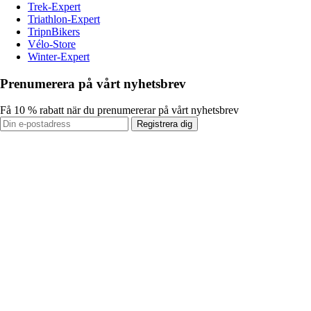
Trek-Expert
Triathlon-Expert
TripnBikers
Vélo-Store
Winter-Expert
Prenumerera på vårt nyhetsbrev
Få 10 % rabatt när du prenumererar på vårt nyhetsbrev
Registrera dig