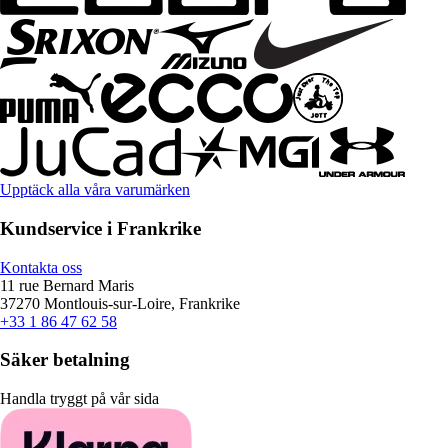
Upptäck alla våra varumärken
Kundservice i Frankrike
Kontakta oss
11 rue Bernard Maris
37270 Montlouis-sur-Loire, Frankrike
+33 1 86 47 62 58
Säker betalning
Handla tryggt på vår sida