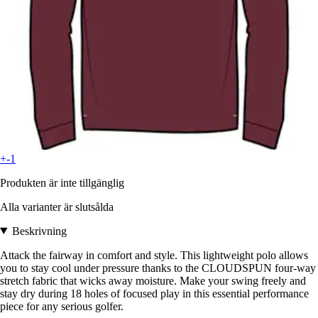
+-1
Produkten är inte tillgänglig
Alla varianter är slutsålda
Beskrivning
Attack the fairway in comfort and style. This lightweight polo allows
you to stay cool under pressure thanks to the CLOUDSPUN four-way
stretch fabric that wicks away moisture. Make your swing freely and
stay dry during 18 holes of focused play in this essential performance
piece for any serious golfer.