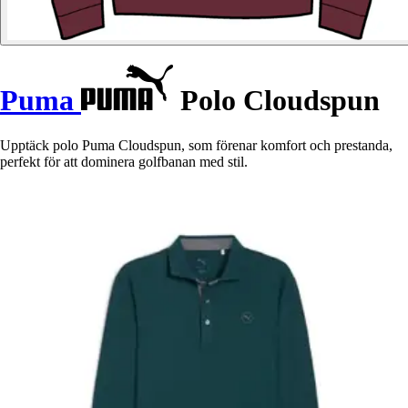
Puma
Polo Cloudspun
Upptäck polo Puma Cloudspun, som förenar komfort och prestanda,
perfekt för att dominera golfbanan med stil.