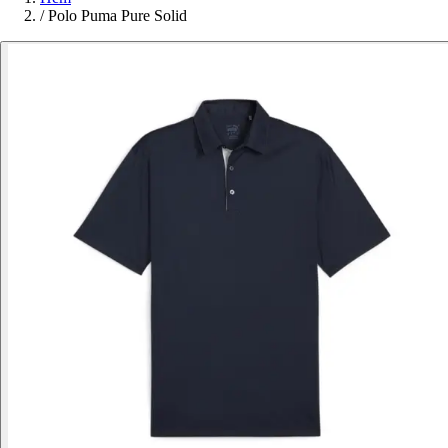
/
Polo Puma Pure Solid