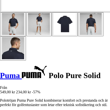
Puma
Polo Pure Solid
Från
549,00 kr
234,00 kr
-57%
Polotröjan Puma Pure Solid kombinerar komfort och prestanda och är
perfekt för golfentusiaster som letar efter teknisk sofistikering och stil.