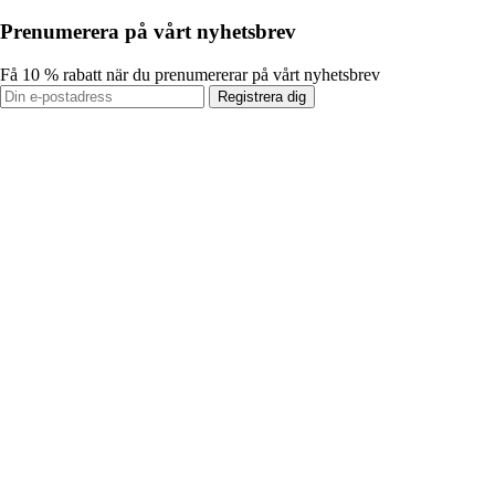
Prenumerera på vårt nyhetsbrev
Få 10 % rabatt när du prenumererar på vårt nyhetsbrev
Registrera dig