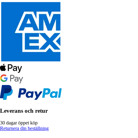
Leverans och retur
30 dagar öppet köp
Returnera din beställning