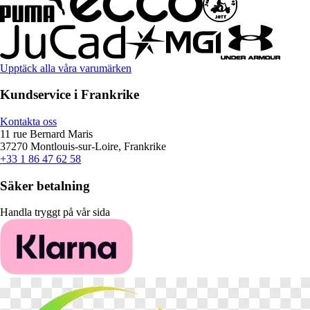
Upptäck alla våra varumärken
Kundservice i Frankrike
Kontakta oss
11 rue Bernard Maris
37270 Montlouis-sur-Loire, Frankrike
+33 1 86 47 62 58
Säker betalning
Handla tryggt på vår sida