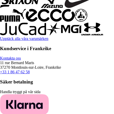
Upptäck alla våra varumärken
Kundservice i Frankrike
Kontakta oss
11 rue Bernard Maris
37270 Montlouis-sur-Loire, Frankrike
+33 1 86 47 62 58
Säker betalning
Handla tryggt på vår sida