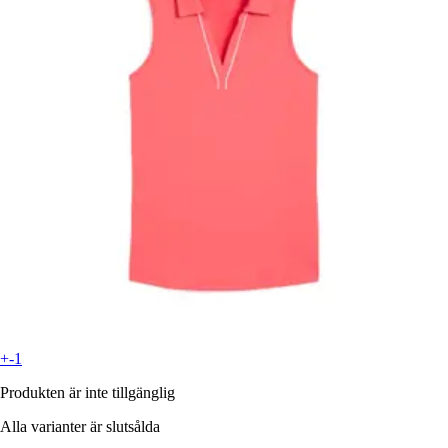
+-1
Produkten är inte tillgänglig
Alla varianter är slutsålda