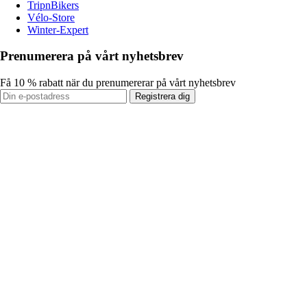
TripnBikers
Vélo-Store
Winter-Expert
Prenumerera på vårt nyhetsbrev
Få 10 % rabatt när du prenumererar på vårt nyhetsbrev
Registrera dig