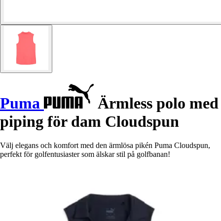
Puma
Ärmless polo med
piping för dam Cloudspun
Välj elegans och komfort med den ärmlösa pikén Puma Cloudspun,
perfekt för golfentusiaster som älskar stil på golfbanan!