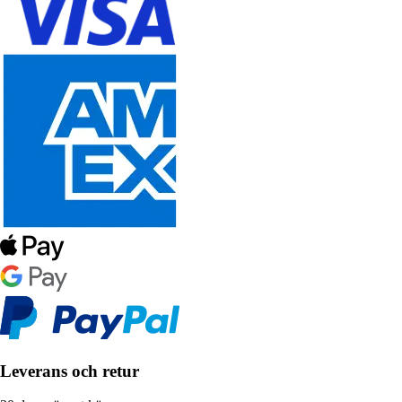
Leverans och retur