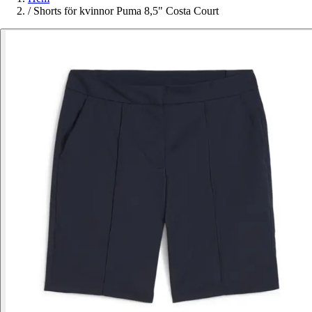
/
Shorts för kvinnor Puma 8,5" Costa Court