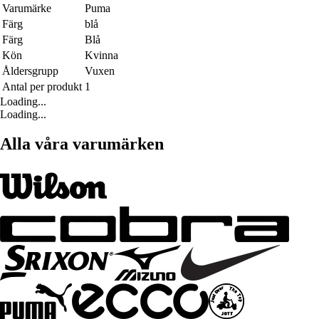
Varumärke
Puma
Färg
blå
Färg
Blå
Kön
Kvinna
Åldersgrupp
Vuxen
Antal per produkt
1
Loading...
Loading...
Alla våra varumärken