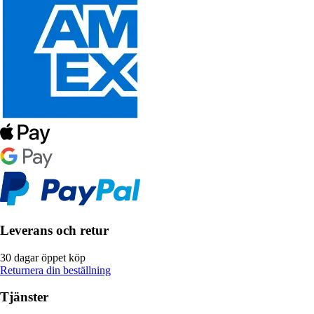
Leverans och retur
30 dagar öppet köp
Returnera din beställning
Tjänster