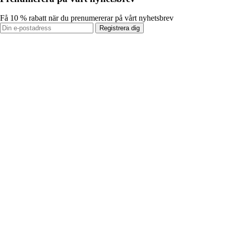
Få 10 % rabatt när du prenumererar på vårt nyhetsbrev
Registrera dig