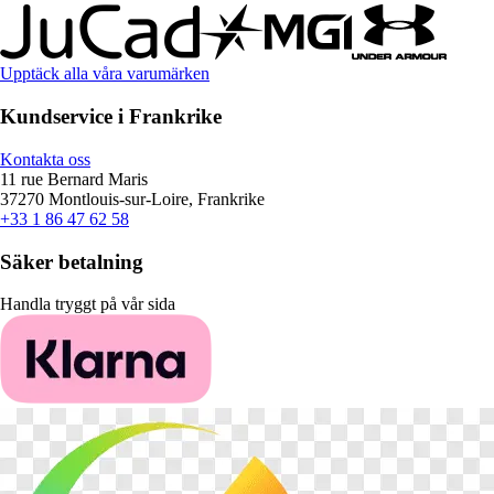
Upptäck alla våra varumärken
Kundservice i Frankrike
Kontakta oss
11 rue Bernard Maris
37270 Montlouis-sur-Loire, Frankrike
+33 1 86 47 62 58
Säker betalning
Handla tryggt på vår sida