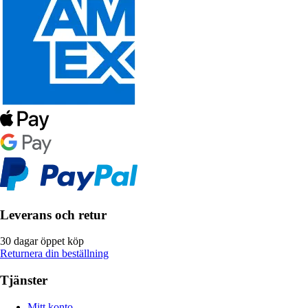
Leverans och retur
30 dagar öppet köp
Returnera din beställning
Tjänster
Mitt konto