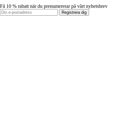
Få 10 % rabatt när du prenumererar på vårt nyhetsbrev
Registrera dig