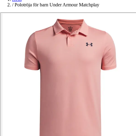
/
Polotröja för barn Under Armour Matchplay