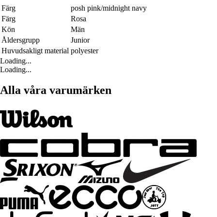
Färg
posh pink/midnight navy
Färg
Rosa
Kön
Män
Åldersgrupp
Junior
Huvudsakligt material
polyester
Loading...
Loading...
Alla våra varumärken