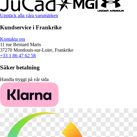
Upptäck alla våra varumärken
Kundservice i Frankrike
Kontakta oss
11 rue Bernard Maris
37270 Montlouis-sur-Loire, Frankrike
+33 1 86 47 62 58
Säker betalning
Handla tryggt på vår sida