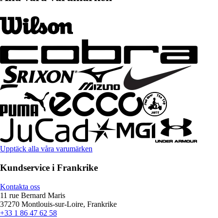
Upptäck alla våra varumärken
Kundservice i Frankrike
Kontakta oss
11 rue Bernard Maris
37270 Montlouis-sur-Loire, Frankrike
+33 1 86 47 62 58