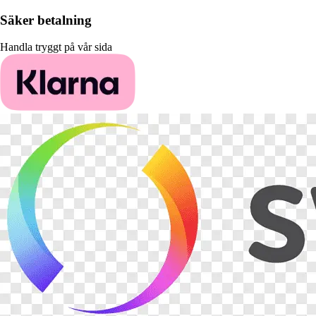
Säker betalning
Handla tryggt på vår sida