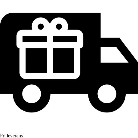
Fri leverans