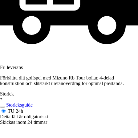
Fri leverans
Förbättra ditt golfspel med Mizuno Rb Tour bollar. 4-delad
konstruktion och slitstarkt uretanöverdrag för optimal prestanda.
Storlek
*
Storleksguide
TU
24h
Detta fält är obligatoriskt
Skickas inom 24 timmar