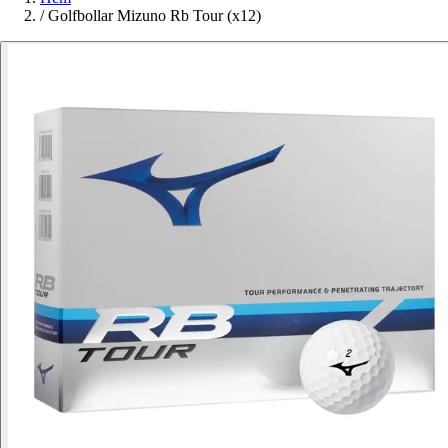
/
Golfbollar Mizuno Rb Tour (x12)