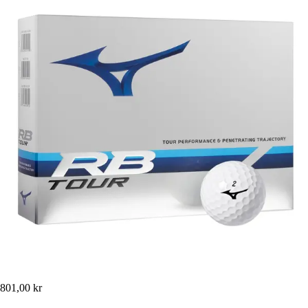
801,00 kr