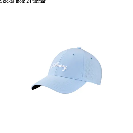
Skickas inom 24 timmar