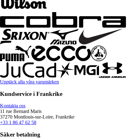
Upptäck alla våra varumärken
Kundservice i Frankrike
Kontakta oss
11 rue Bernard Maris
37270 Montlouis-sur-Loire, Frankrike
+33 1 86 47 62 58
Säker betalning