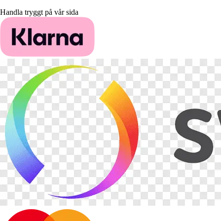
Handla tryggt på vår sida