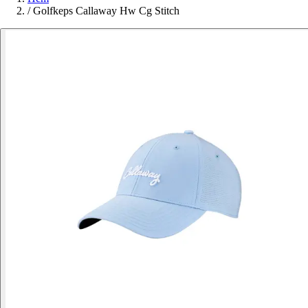
/
Golfkeps Callaway Hw Cg Stitch