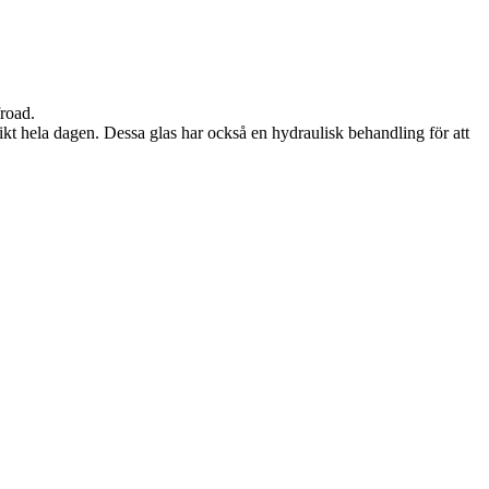
road.
t hela dagen. Dessa glas har också en hydraulisk behandling för att