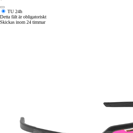
*
TU
24h
Detta fält är obligatoriskt
Skickas inom 24 timmar