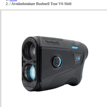
/
Avståndsmätare Bushnell Tour V6 Shift