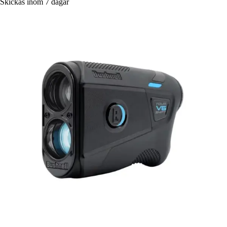
Skickas inom 7 dagar