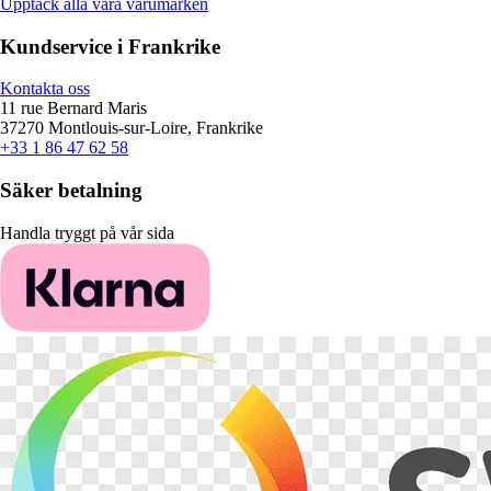
Upptäck alla våra varumärken
Kundservice i Frankrike
Kontakta oss
11 rue Bernard Maris
37270 Montlouis-sur-Loire, Frankrike
+33 1 86 47 62 58
Säker betalning
Handla tryggt på vår sida