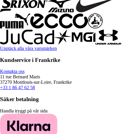
Upptäck alla våra varumärken
Kundservice i Frankrike
Kontakta oss
11 rue Bernard Maris
37270 Montlouis-sur-Loire, Frankrike
+33 1 86 47 62 58
Säker betalning
Handla tryggt på vår sida