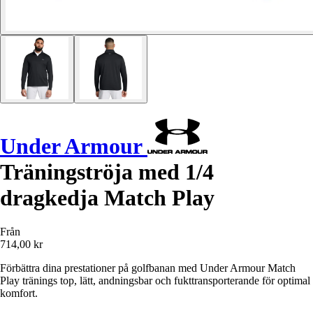
Under Armour
Träningströja med 1/4
dragkedja Match Play
Från
714,00 kr
Förbättra dina prestationer på golfbanan med Under Armour Match
Play tränings top, lätt, andningsbar och fukttransporterande för optimal
komfort.