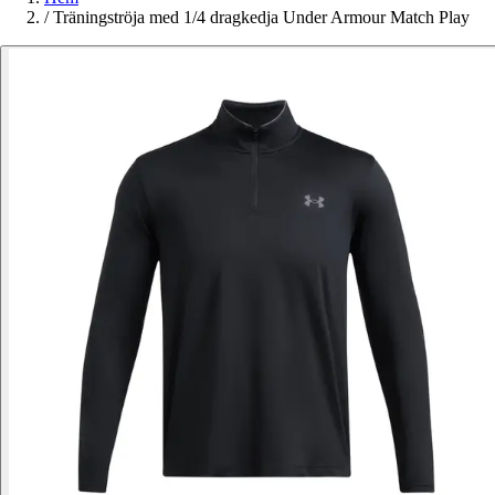
/
Träningströja med 1/4 dragkedja Under Armour Match Play