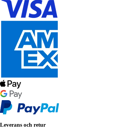
Leverans och retur