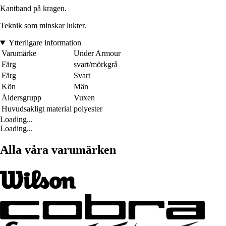
Kantband på kragen.
Teknik som minskar lukter.
Ytterligare information
Varumärke
Under Armour
Färg
svart/mörkgrå
Färg
Svart
Kön
Män
Åldersgrupp
Vuxen
Huvudsakligt material
polyester
Loading...
Loading...
Alla våra varumärken