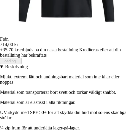
Från
714,00 kr
+35,70 kr
erbjuds pa din nasta bestallning
Krediteras efter att din
bestallning har bekraftats
Loading...
Beskrivning
Mjukt, extremt lätt och andningsbart material som inte kliar eller
noppas.
Material som transporterar bort svett och torkar väldigt snabbt.
Material som är elastiskt i alla riktningar.
UV-skydd med SPF 50+ för att skydda din hud mot solens skadliga
strålar.
¼ zip fram för att underlätta lager-på-lager.