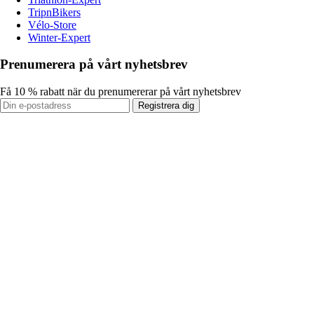
TripnBikers
Vélo-Store
Winter-Expert
Prenumerera på vårt nyhetsbrev
Få 10 % rabatt när du prenumererar på vårt nyhetsbrev
Registrera dig