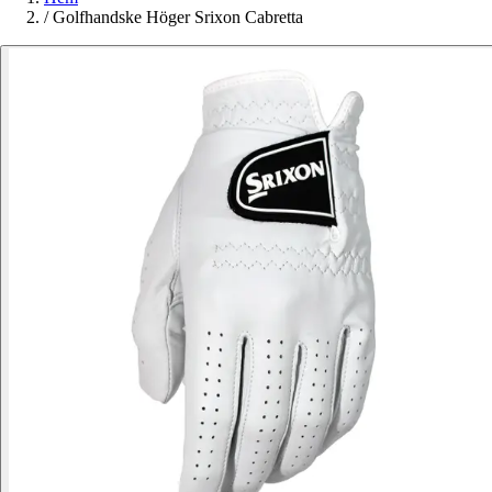
/
Golfhandske Höger Srixon Cabretta