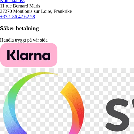
Kontakta oss
11 rue Bernard Maris
37270 Montlouis-sur-Loire, Frankrike
+33 1 86 47 62 58
Säker betalning
Handla tryggt på vår sida