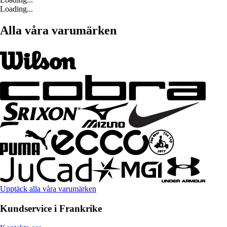
Loading...
Alla våra varumärken
Upptäck alla våra varumärken
Kundservice i Frankrike