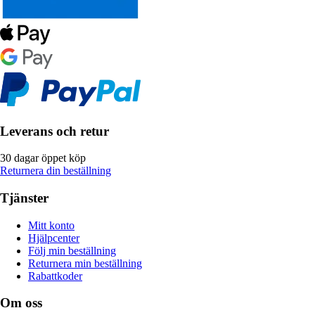
Leverans och retur
30 dagar öppet köp
Returnera din beställning
Tjänster
Mitt konto
Hjälpcenter
Följ min beställning
Returnera min beställning
Rabattkoder
Om oss