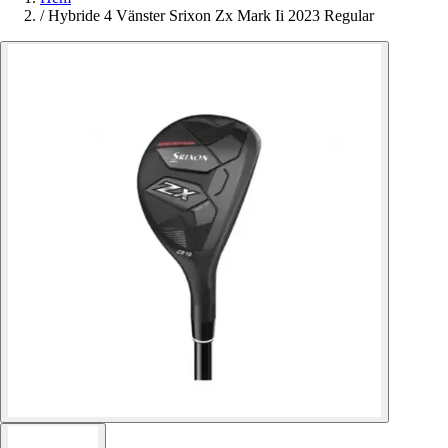
/
Hybride 4 Vänster Srixon Zx Mark Ii 2023 Regular