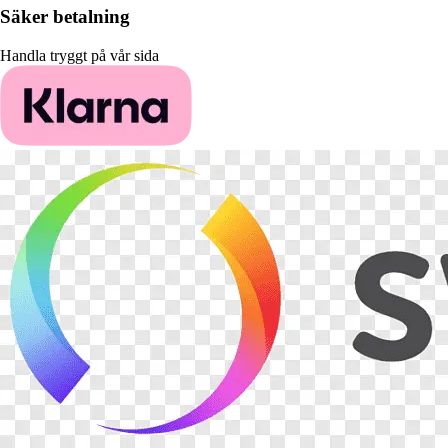
Säker betalning
Handla tryggt på vår sida