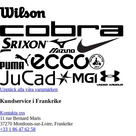
Upptäck alla våra varumärken
Kundservice i Frankrike
Kontakta oss
11 rue Bernard Maris
37270 Montlouis-sur-Loire, Frankrike
+33 1 86 47 62 58