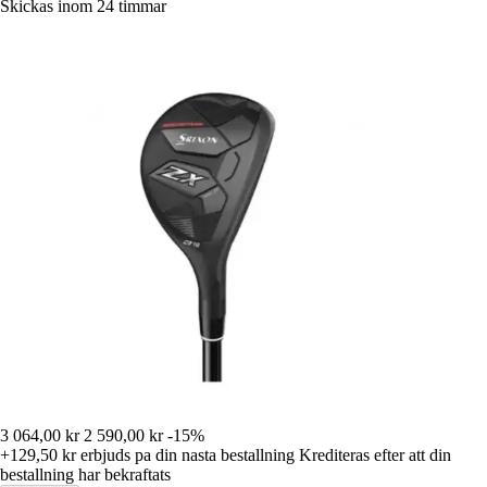
Skickas inom 24 timmar
3 064,00 kr
2 590,00 kr
-15%
+129,50 kr
erbjuds pa din nasta bestallning
Krediteras efter att din
bestallning har bekraftats