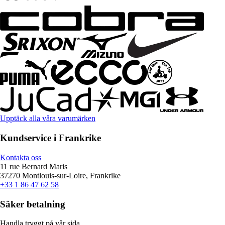
Upptäck alla våra varumärken
Kundservice i Frankrike
Kontakta oss
11 rue Bernard Maris
37270 Montlouis-sur-Loire, Frankrike
+33 1 86 47 62 58
Säker betalning
Handla tryggt på vår sida