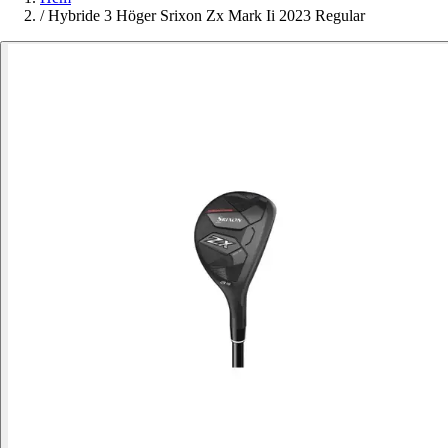
/
Hybride 3 Höger Srixon Zx Mark Ii 2023 Regular