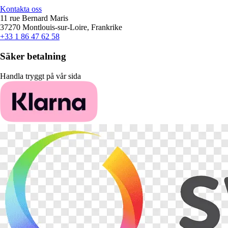
Kontakta oss
11 rue Bernard Maris
37270 Montlouis-sur-Loire, Frankrike
+33 1 86 47 62 58
Säker betalning
Handla tryggt på vår sida