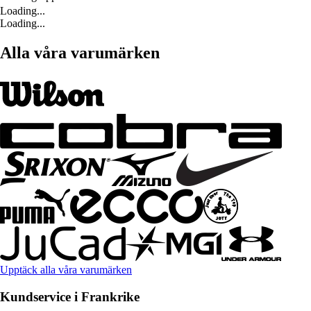
Loading...
Loading...
Alla våra varumärken
Upptäck alla våra varumärken
Kundservice i Frankrike