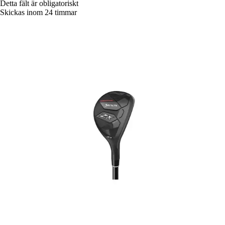
Detta fält är obligatoriskt
Skickas inom 24 timmar