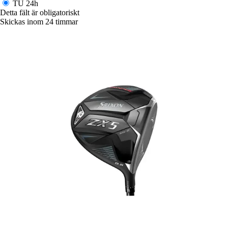
TU
24h
Detta fält är obligatoriskt
Skickas inom 24 timmar