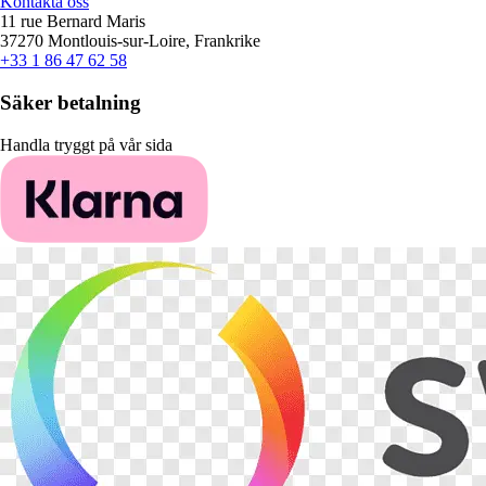
Kontakta oss
11 rue Bernard Maris
37270 Montlouis-sur-Loire, Frankrike
+33 1 86 47 62 58
Säker betalning
Handla tryggt på vår sida