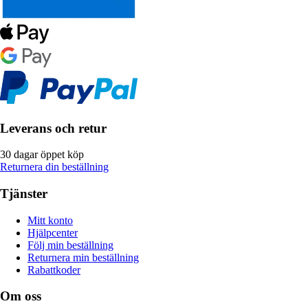
Leverans och retur
30 dagar öppet köp
Returnera din beställning
Tjänster
Mitt konto
Hjälpcenter
Följ min beställning
Returnera min beställning
Rabattkoder
Om oss