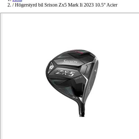
/
Högerstyrd bil Srixon Zx5 Mark Ii 2023 10.5° Acier