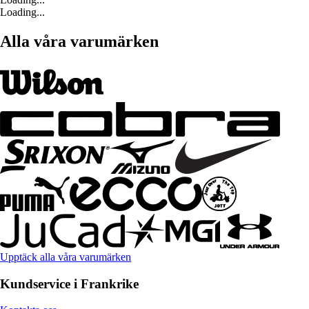
Loading...
Alla våra varumärken
Upptäck alla våra varumärken
Kundservice i Frankrike