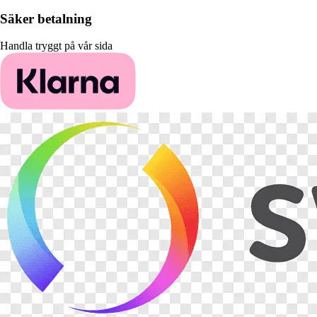
Säker betalning
Handla tryggt på vår sida