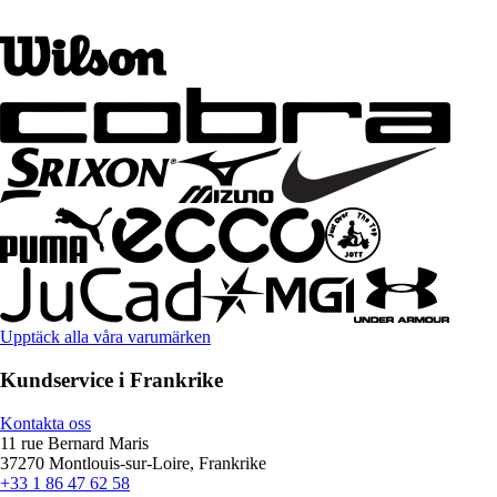
Upptäck alla våra varumärken
Kundservice i Frankrike
Kontakta oss
11 rue Bernard Maris
37270 Montlouis-sur-Loire, Frankrike
+33 1 86 47 62 58