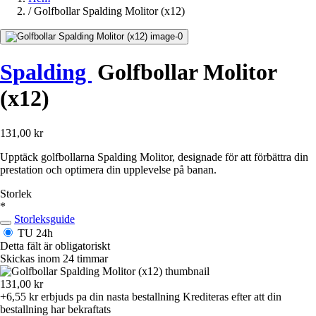
/
Golfbollar Spalding Molitor (x12)
Spalding
Golfbollar Molitor
(x12)
131,00 kr
Upptäck golfbollarna Spalding Molitor, designade för att förbättra din
prestation och optimera din upplevelse på banan.
Storlek
*
Storleksguide
TU
24h
Detta fält är obligatoriskt
Skickas inom 24 timmar
131,00 kr
+6,55 kr
erbjuds pa din nasta bestallning
Krediteras efter att din
bestallning har bekraftats