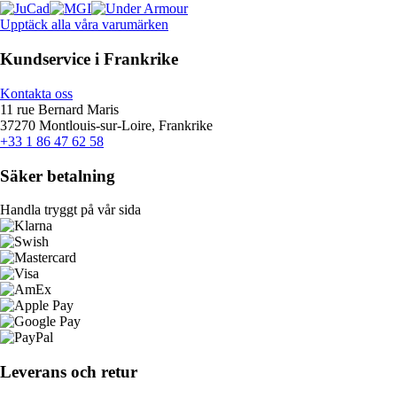
Upptäck alla våra varumärken
Kundservice i Frankrike
Kontakta oss
11 rue Bernard Maris
37270 Montlouis-sur-Loire, Frankrike
+33 1 86 47 62 58
Säker betalning
Handla tryggt på vår sida
Leverans och retur