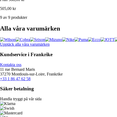
505,00 kr
9 av 9 produkter
Alla våra varumärken
Upptäck alla våra varumärken
Kundservice i Frankrike
Kontakta oss
11 rue Bernard Maris
37270 Montlouis-sur-Loire, Frankrike
+33 1 86 47 62 58
Säker betalning
Handla tryggt på vår sida