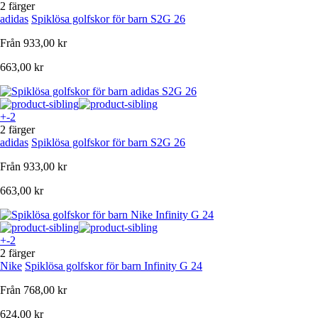
2 färger
adidas
Spiklösa golfskor för barn S2G 26
Från
933,00 kr
663,00 kr
+-2
2 färger
adidas
Spiklösa golfskor för barn S2G 26
Från
933,00 kr
663,00 kr
+-2
2 färger
Nike
Spiklösa golfskor för barn Infinity G 24
Från
768,00 kr
624,00 kr