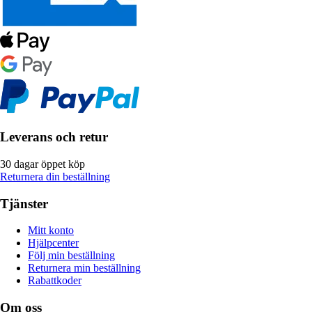
Leverans och retur
30 dagar öppet köp
Returnera din beställning
Tjänster
Mitt konto
Hjälpcenter
Följ min beställning
Returnera min beställning
Rabattkoder
Om oss