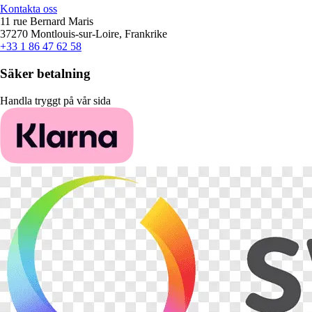
Kontakta oss
11 rue Bernard Maris
37270 Montlouis-sur-Loire, Frankrike
+33 1 86 47 62 58
Säker betalning
Handla tryggt på vår sida