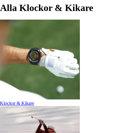
Alla Klockor & Kikare
Klockor & Kikare