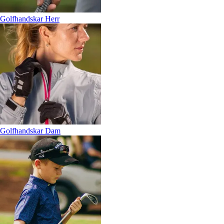
Golfhandskar Herr
Golfhandskar Dam