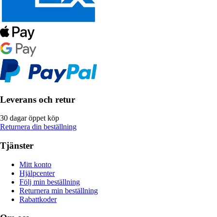
Leverans och retur
30 dagar öppet köp
Returnera din beställning
Tjänster
Mitt konto
Hjälpcenter
Följ min beställning
Returnera min beställning
Rabattkoder