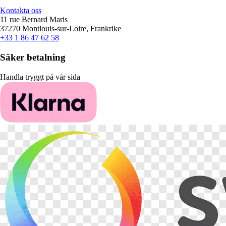
Kontakta oss
11 rue Bernard Maris
37270 Montlouis-sur-Loire, Frankrike
+33 1 86 47 62 58
Säker betalning
Handla tryggt på vår sida