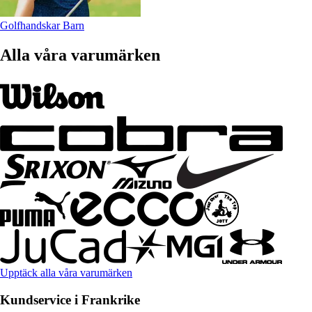
Golfhandskar Barn
Alla våra varumärken
Upptäck alla våra varumärken
Kundservice i Frankrike