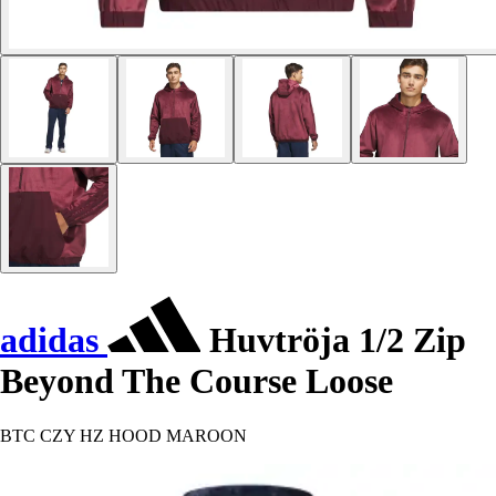
adidas
Huvtröja 1/2 Zip
Beyond The Course Loose
BTC CZY HZ HOOD MAROON