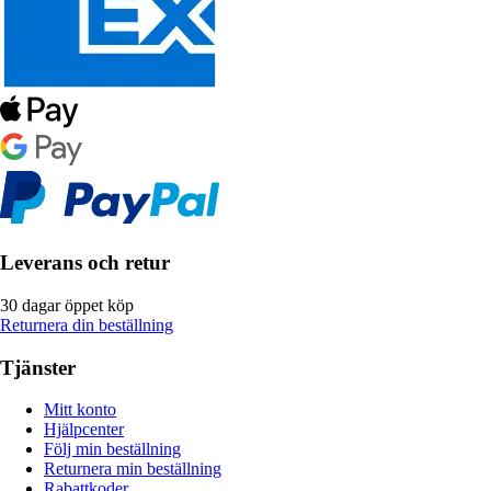
Leverans och retur
30 dagar öppet köp
Returnera din beställning
Tjänster
Mitt konto
Hjälpcenter
Följ min beställning
Returnera min beställning
Rabattkoder