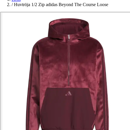
/
Huvtröja 1/2 Zip adidas Beyond The Course Loose