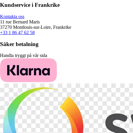
Kundservice i Frankrike
Kontakta oss
11 rue Bernard Maris
37270 Montlouis-sur-Loire, Frankrike
+33 1 86 47 62 58
Säker betalning
Handla tryggt på vår sida