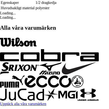
Egenskaper
1/2 dragkedja
Huvudsakligt material
polyester
Loading...
Loading...
Alla våra varumärken
Upptäck alla våra varumärken