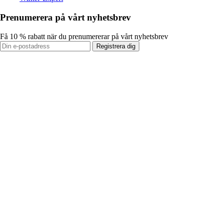
Prenumerera på vårt nyhetsbrev
Få 10 % rabatt när du prenumererar på vårt nyhetsbrev
Registrera dig