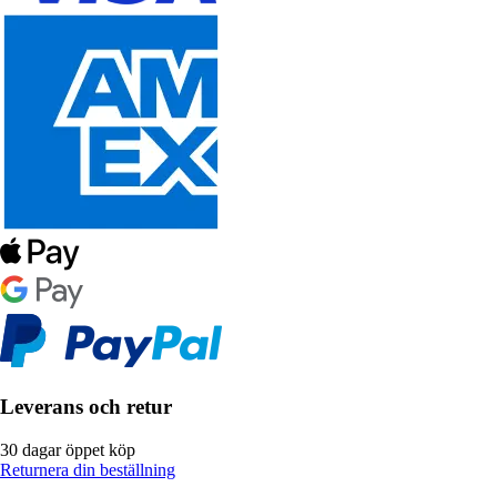
Leverans och retur
30 dagar öppet köp
Returnera din beställning