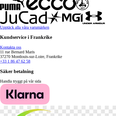
Upptäck alla våra varumärken
Kundservice i Frankrike
Kontakta oss
11 rue Bernard Maris
37270 Montlouis-sur-Loire, Frankrike
+33 1 86 47 62 58
Säker betalning
Handla tryggt på vår sida