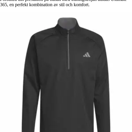
365, en perfekt kombination av stil och komfort.