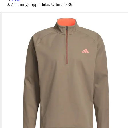
/
Träningstopp adidas Ultimate 365