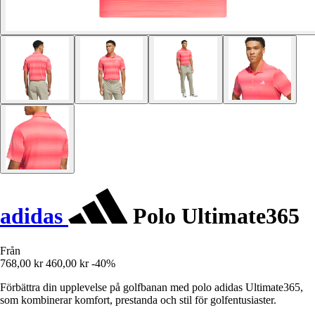
adidas
Polo Ultimate365
Från
768,00 kr
460,00 kr
-40%
Förbättra din upplevelse på golfbanan med polo adidas Ultimate365,
som kombinerar komfort, prestanda och stil för golfentusiaster.