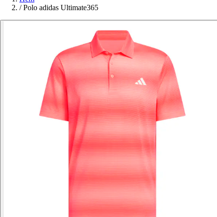
/
Polo adidas Ultimate365