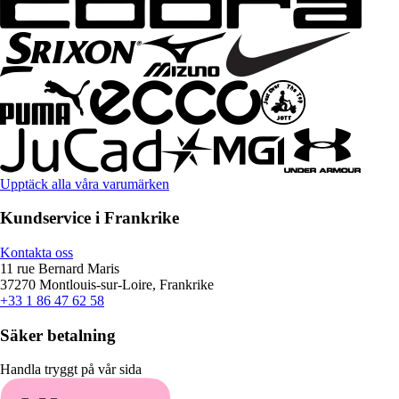
Upptäck alla våra varumärken
Kundservice i Frankrike
Kontakta oss
11 rue Bernard Maris
37270 Montlouis-sur-Loire, Frankrike
+33 1 86 47 62 58
Säker betalning
Handla tryggt på vår sida