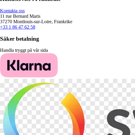
Kontakta oss
11 rue Bernard Maris
37270 Montlouis-sur-Loire, Frankrike
+33 1 86 47 62 58
Säker betalning
Handla tryggt på vår sida