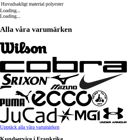
Huvudsakligt material
polyester
Loading...
Loading...
Alla våra varumärken
Upptäck alla våra varumärken
Kundservice i Frankrike