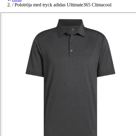
/
Polotröja med tryck adidas Ultimate365 Climacool