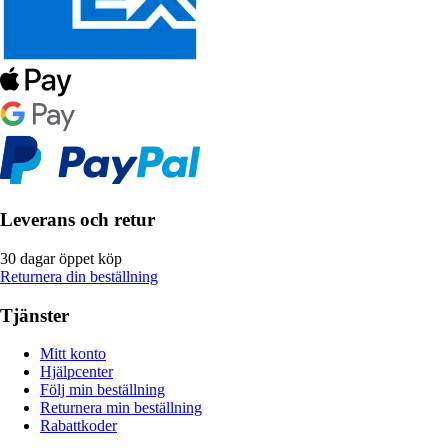
Leverans och retur
30 dagar öppet köp
Returnera din beställning
Tjänster
Mitt konto
Hjälpcenter
Följ min beställning
Returnera min beställning
Rabattkoder