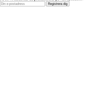
Registrera dig