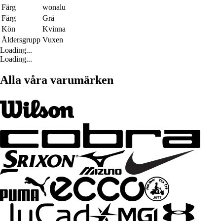
Färg
wonalu
Färg
Grå
Kön
Kvinna
Åldersgrupp
Vuxen
Loading...
Loading...
Alla våra varumärken