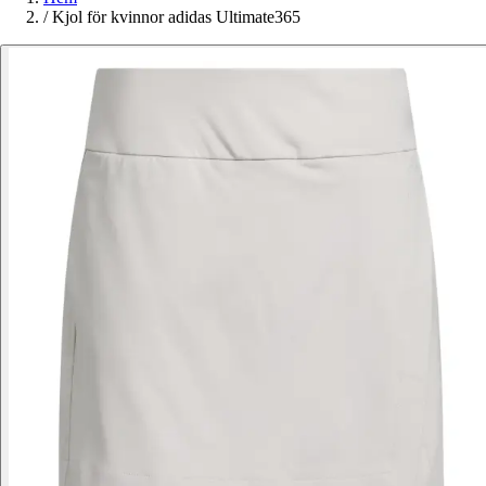
/
Kjol för kvinnor adidas Ultimate365