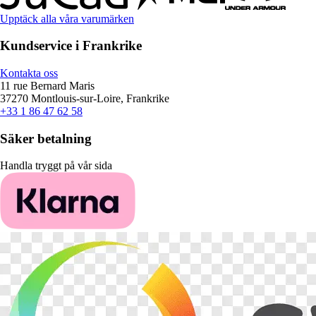
Upptäck alla våra varumärken
Kundservice i Frankrike
Kontakta oss
11 rue Bernard Maris
37270 Montlouis-sur-Loire, Frankrike
+33 1 86 47 62 58
Säker betalning
Handla tryggt på vår sida