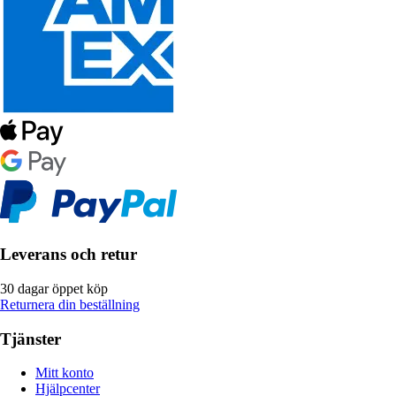
Leverans och retur
30 dagar öppet köp
Returnera din beställning
Tjänster
Mitt konto
Hjälpcenter