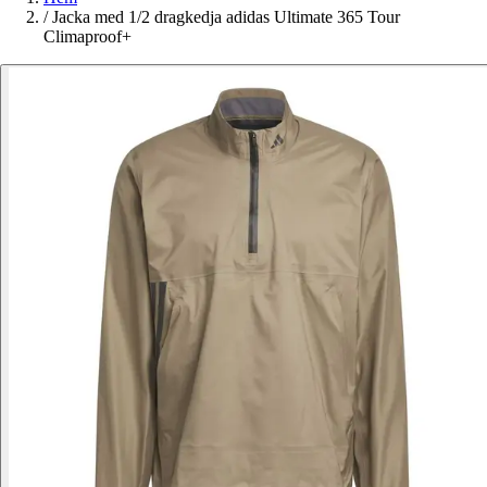
/
Jacka med 1/2 dragkedja adidas Ultimate 365 Tour
Climaproof+