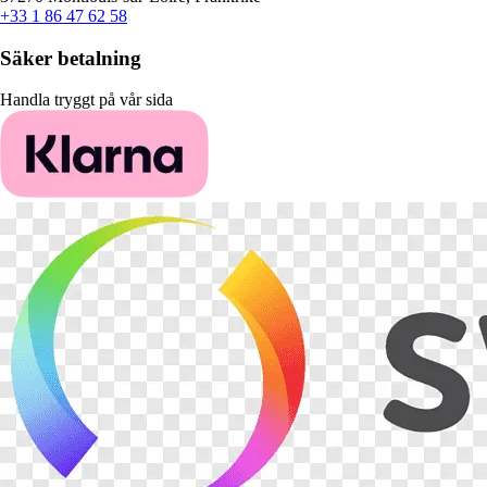
+33 1 86 47 62 58
Säker betalning
Handla tryggt på vår sida