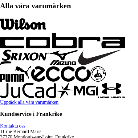
Alla våra varumärken
Upptäck alla våra varumärken
Kundservice i Frankrike
Kontakta oss
11 rue Bernard Maris
37270 Montlouis-sur-Loire, Frankrike