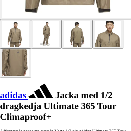
adidas
Jacka med 1/2
dragkedja Ultimate 365 Tour
Climaproof+