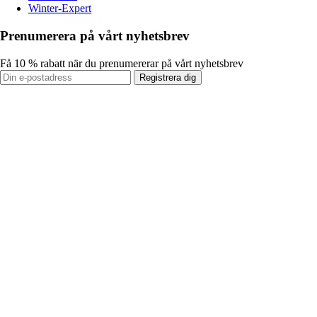
Winter-Expert
Prenumerera på vårt nyhetsbrev
Få 10 % rabatt när du prenumererar på vårt nyhetsbrev
Registrera dig