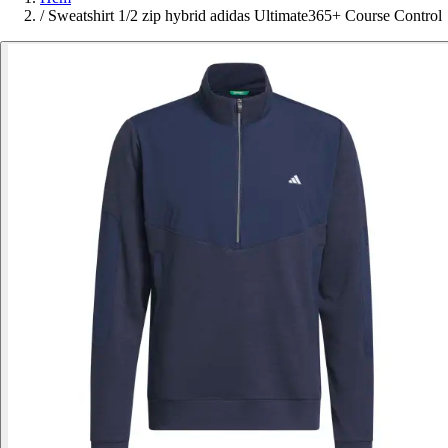
/
Sweatshirt 1/2 zip hybrid adidas Ultimate365+ Course Control