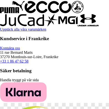
Upptäck alla våra varumärken
Kundservice i Frankrike
Kontakta oss
11 rue Bernard Maris
37270 Montlouis-sur-Loire, Frankrike
+33 1 86 47 62 58
Säker betalning
Handla tryggt på vår sida