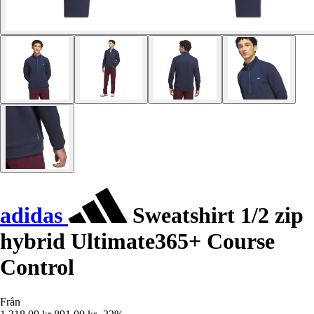
adidas
Sweatshirt 1/2 zip
hybrid Ultimate365+ Course
Control
Från