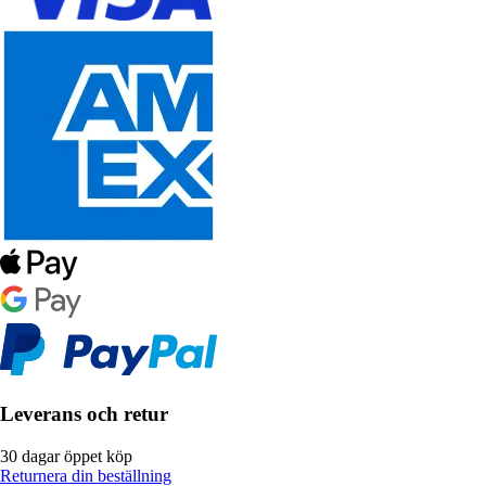
Leverans och retur
30 dagar öppet köp
Returnera din beställning