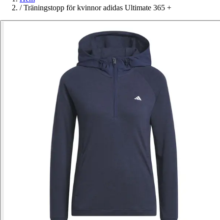
/
Träningstopp för kvinnor adidas Ultimate 365 +