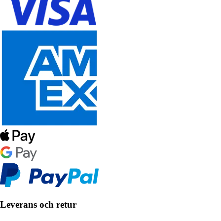
Leverans och retur