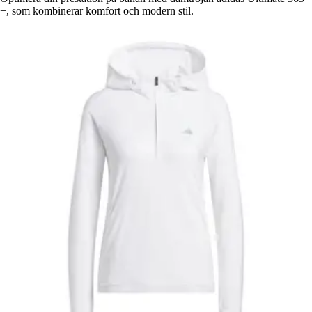
+, som kombinerar komfort och modern stil.