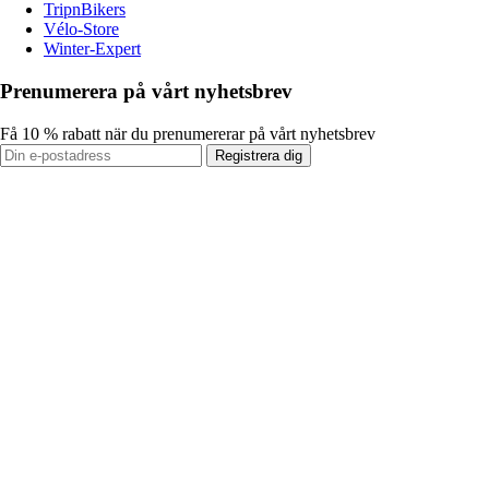
TripnBikers
Vélo-Store
Winter-Expert
Prenumerera på vårt nyhetsbrev
Få 10 % rabatt när du prenumererar på vårt nyhetsbrev
Registrera dig