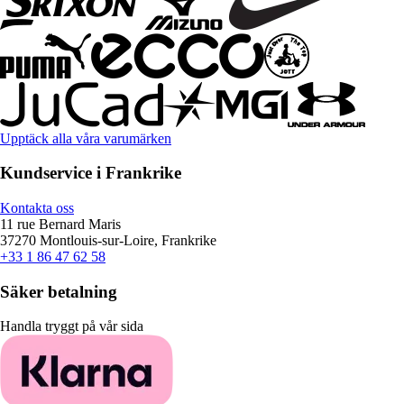
Upptäck alla våra varumärken
Kundservice i Frankrike
Kontakta oss
11 rue Bernard Maris
37270 Montlouis-sur-Loire, Frankrike
+33 1 86 47 62 58
Säker betalning
Handla tryggt på vår sida