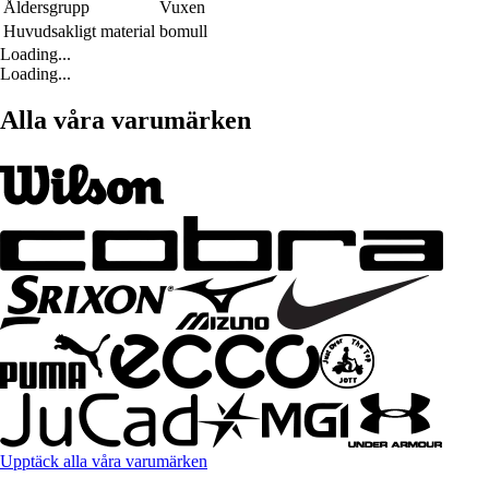
Åldersgrupp
Vuxen
Huvudsakligt material
bomull
Loading...
Loading...
Alla våra varumärken
Upptäck alla våra varumärken