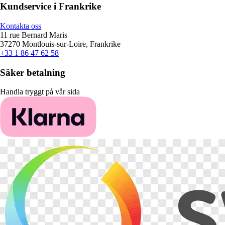
Kundservice i Frankrike
Kontakta oss
11 rue Bernard Maris
37270 Montlouis-sur-Loire, Frankrike
+33 1 86 47 62 58
Säker betalning
Handla tryggt på vår sida