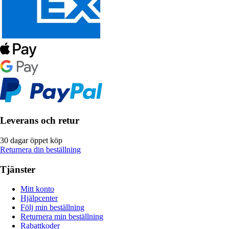
Leverans och retur
30 dagar öppet köp
Returnera din beställning
Tjänster
Mitt konto
Hjälpcenter
Följ min beställning
Returnera min beställning
Rabattkoder