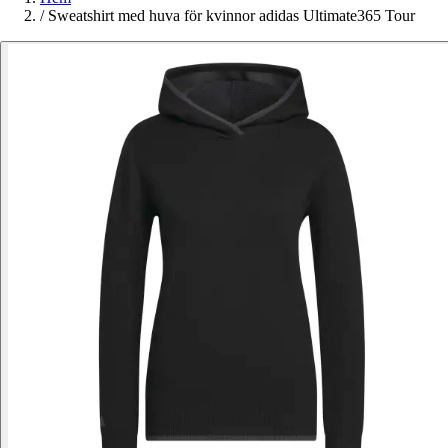
/
Sweatshirt med huva för kvinnor adidas Ultimate365 Tour