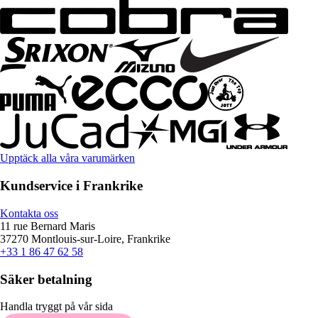
Upptäck alla våra varumärken
Kundservice i Frankrike
Kontakta oss
11 rue Bernard Maris
37270 Montlouis-sur-Loire, Frankrike
+33 1 86 47 62 58
Säker betalning
Handla tryggt på vår sida