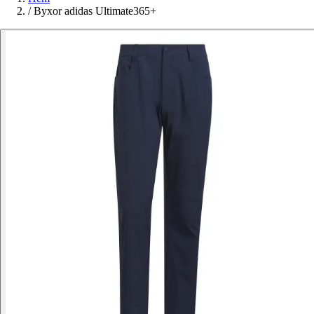
/
Byxor adidas Ultimate365+