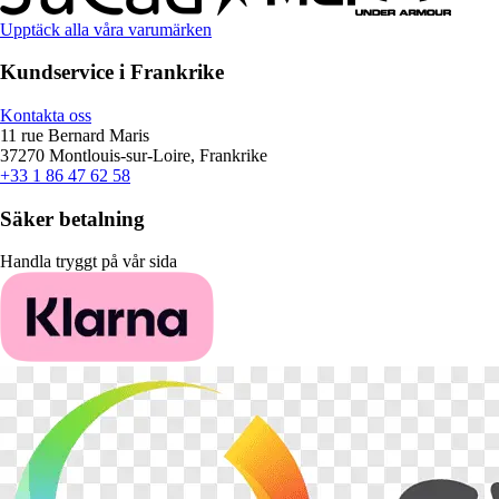
Upptäck alla våra varumärken
Kundservice i Frankrike
Kontakta oss
11 rue Bernard Maris
37270 Montlouis-sur-Loire, Frankrike
+33 1 86 47 62 58
Säker betalning
Handla tryggt på vår sida