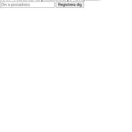
Registrera dig