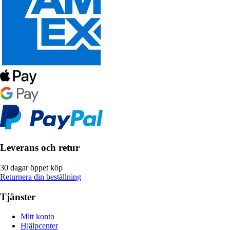
Leverans och retur
30 dagar öppet köp
Returnera din beställning
Tjänster
Mitt konto
Hjälpcenter