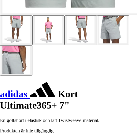
adidas
Kort
Ultimate365+ 7"
En golfshort i elastisk och lätt Twistweave-material.
Produkten är inte tillgänglig