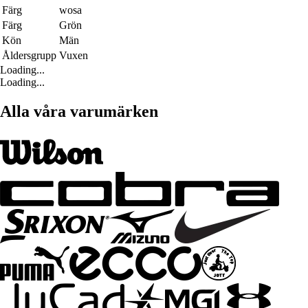
Färg
wosa
Färg
Grön
Kön
Män
Åldersgrupp
Vuxen
Loading...
Loading...
Alla våra varumärken