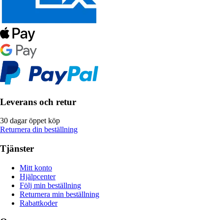
Leverans och retur
30 dagar öppet köp
Returnera din beställning
Tjänster
Mitt konto
Hjälpcenter
Följ min beställning
Returnera min beställning
Rabattkoder