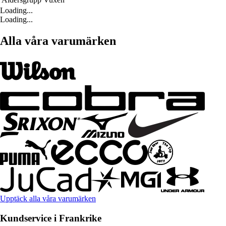
Loading...
Loading...
Alla våra varumärken
Upptäck alla våra varumärken
Kundservice i Frankrike