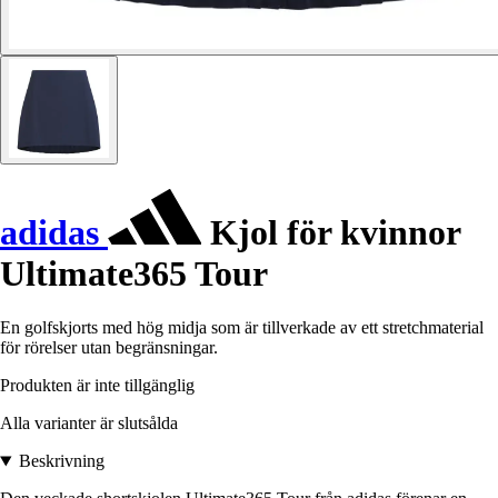
adidas
Kjol för kvinnor
Ultimate365 Tour
En golfskjorts med hög midja som är tillverkade av ett stretchmaterial
för rörelser utan begränsningar.
Produkten är inte tillgänglig
Alla varianter är slutsålda
Beskrivning