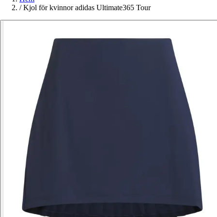
/
Kjol för kvinnor adidas Ultimate365 Tour