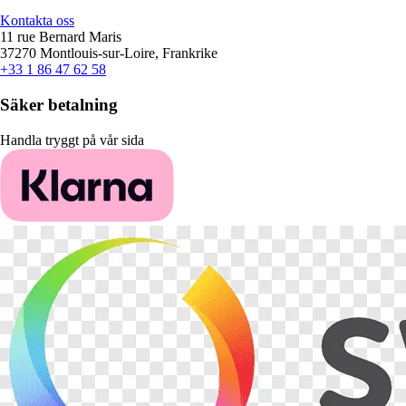
Kontakta oss
11 rue Bernard Maris
37270 Montlouis-sur-Loire, Frankrike
+33 1 86 47 62 58
Säker betalning
Handla tryggt på vår sida