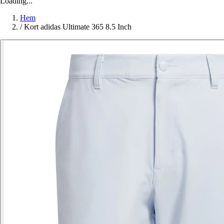
Loading...
Hem
/
Kort adidas Ultimate 365 8.5 Inch