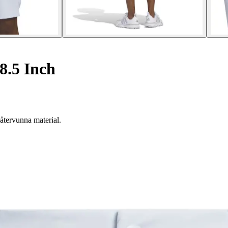
8.5 Inch
 återvunna material.