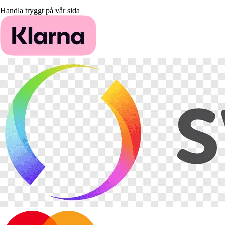
Handla tryggt på vår sida