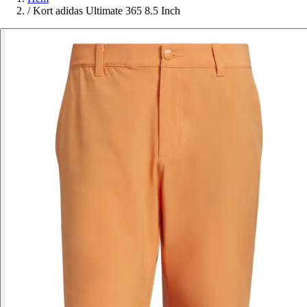
/
Kort adidas Ultimate 365 8.5 Inch