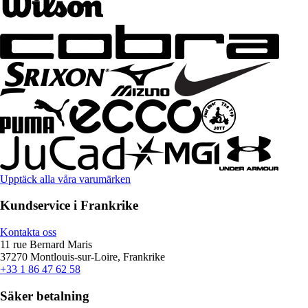
Upptäck alla våra varumärken
Kundservice i Frankrike
Kontakta oss
11 rue Bernard Maris
37270 Montlouis-sur-Loire, Frankrike
+33 1 86 47 62 58
Säker betalning