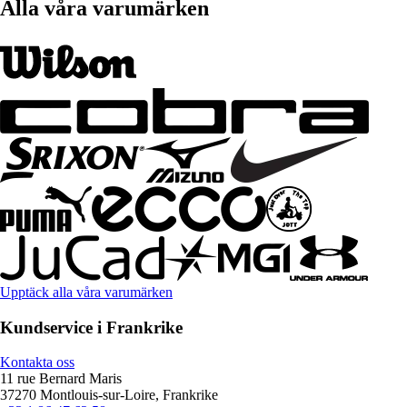
Alla våra varumärken
Upptäck alla våra varumärken
Kundservice i Frankrike
Kontakta oss
11 rue Bernard Maris
37270 Montlouis-sur-Loire, Frankrike