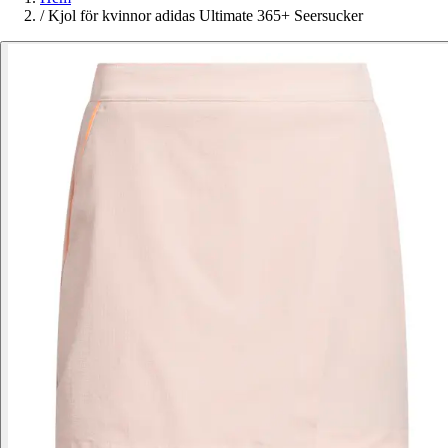
/
Kjol för kvinnor adidas Ultimate 365+ Seersucker