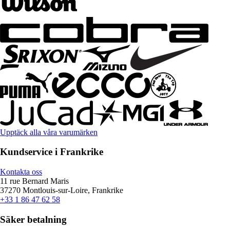
Upptäck alla våra varumärken
Kundservice i Frankrike
Kontakta oss
11 rue Bernard Maris
37270 Montlouis-sur-Loire, Frankrike
+33 1 86 47 62 58
Säker betalning