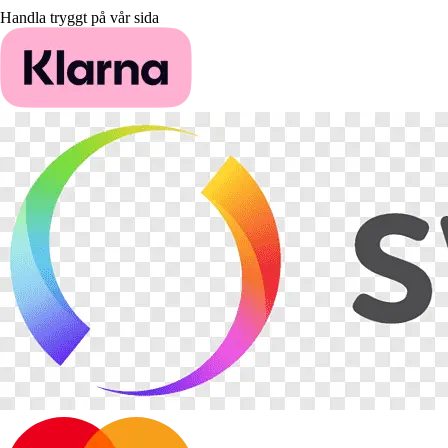
Handla tryggt på vår sida