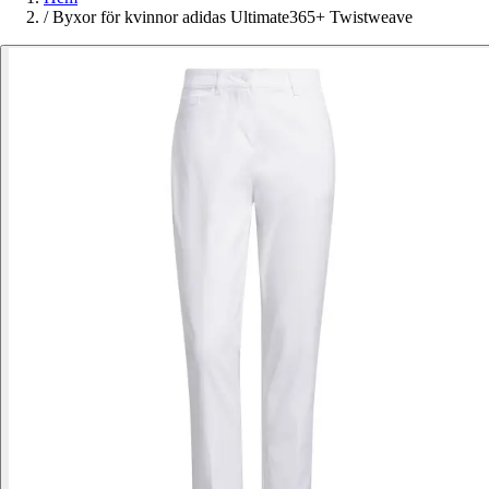
/
Byxor för kvinnor adidas Ultimate365+ Twistweave