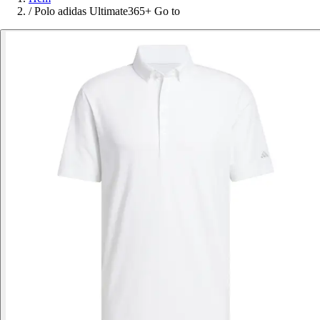
/
Polo adidas Ultimate365+ Go to