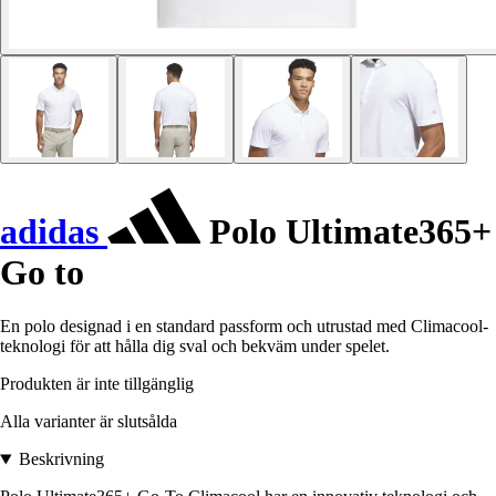
adidas
Polo Ultimate365+
Go to
En polo designad i en standard passform och utrustad med Climacool-
teknologi för att hålla dig sval och bekväm under spelet.
Produkten är inte tillgänglig
Alla varianter är slutsålda
Beskrivning