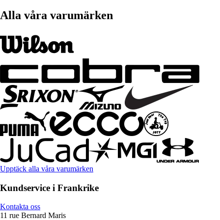
Alla våra varumärken
Upptäck alla våra varumärken
Kundservice i Frankrike
Kontakta oss
11 rue Bernard Maris