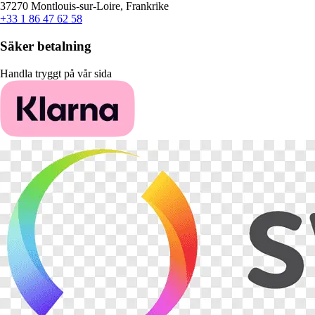
37270 Montlouis-sur-Loire, Frankrike
+33 1 86 47 62 58
Säker betalning
Handla tryggt på vår sida