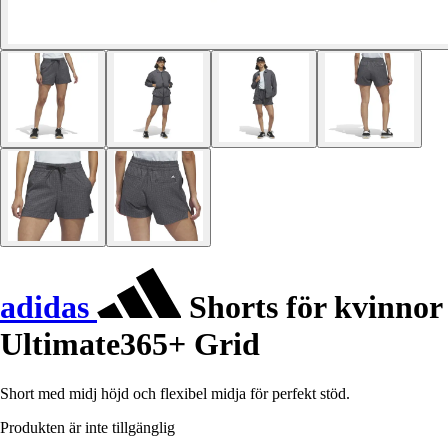
adidas
Shorts för kvinnor
Ultimate365+ Grid
Short med midj höjd och flexibel midja för perfekt stöd.
Produkten är inte tillgänglig