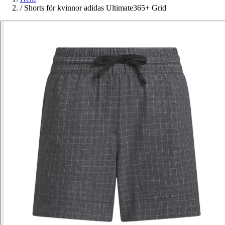
/
Shorts för kvinnor adidas Ultimate365+ Grid