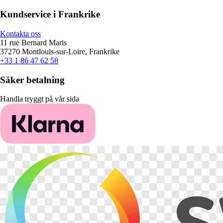
Kundservice i Frankrike
Kontakta oss
11 rue Bernard Maris
37270 Montlouis-sur-Loire, Frankrike
+33 1 86 47 62 58
Säker betalning
Handla tryggt på vår sida