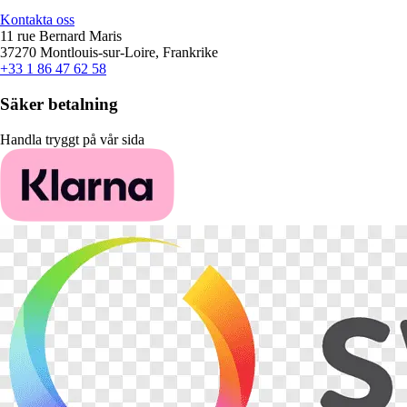
Kontakta oss
11 rue Bernard Maris
37270 Montlouis-sur-Loire, Frankrike
+33 1 86 47 62 58
Säker betalning
Handla tryggt på vår sida