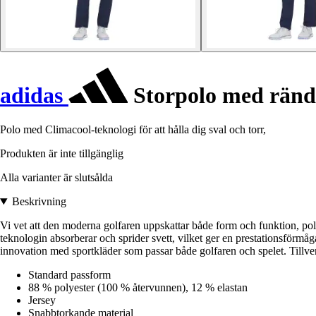
adidas
Storpolo med ränd
Polo med Climacool-teknologi för att hålla dig sval och torr,
Produkten är inte tillgänglig
Alla varianter är slutsålda
Beskrivning
Vi vet att den moderna golfaren uppskattar både form och funktion, p
teknologin absorberar och sprider svett, vilket ger en prestationsförmåga
innovation med sportkläder som passar både golfaren och spelet. Tillve
Standard passform
88 % polyester (100 % återvunnen), 12 % elastan
Jersey
Snabbtorkande material