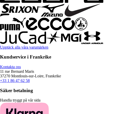
Upptäck alla våra varumärken
Kundservice i Frankrike
Kontakta oss
11 rue Bernard Maris
37270 Montlouis-sur-Loire, Frankrike
+33 1 86 47 62 58
Säker betalning
Handla tryggt på vår sida