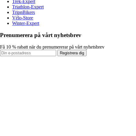
Trek-Expert
Triathlon-Expert
TripnBikers
Vélo-Store
Winter-Expert
Prenumerera på vårt nyhetsbrev
Få 10 % rabatt när du prenumererar på vårt nyhetsbrev
Registrera dig