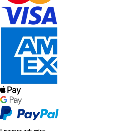
Leverans och retur