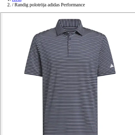
/
Randig polotröja adidas Performance