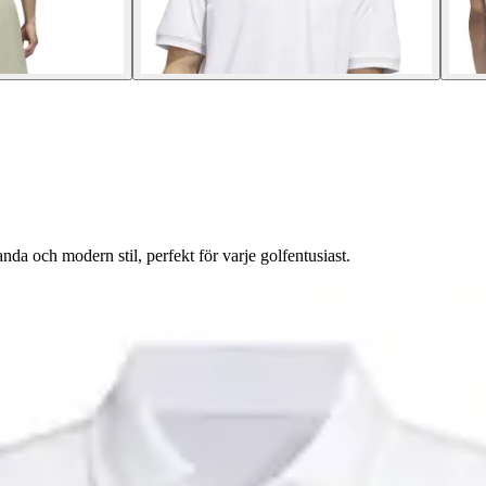
da och modern stil, perfekt för varje golfentusiast.