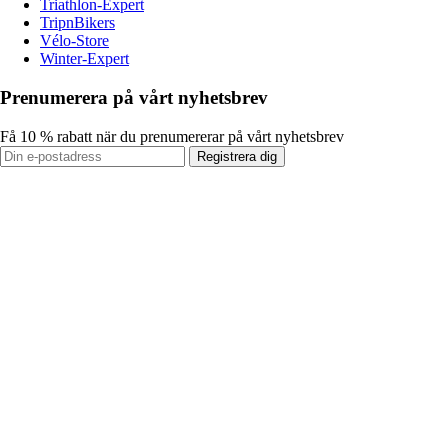
Triathlon-Expert
TripnBikers
Vélo-Store
Winter-Expert
Prenumerera på vårt nyhetsbrev
Få 10 % rabatt när du prenumererar på vårt nyhetsbrev
Registrera dig