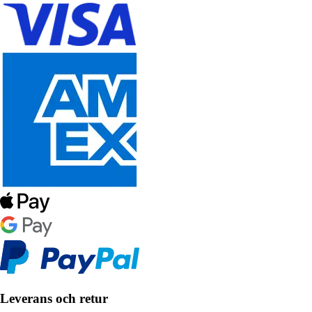
Leverans och retur