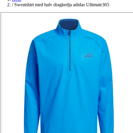
/
Sweatshirt med halv dragkedja adidas Ultimate365