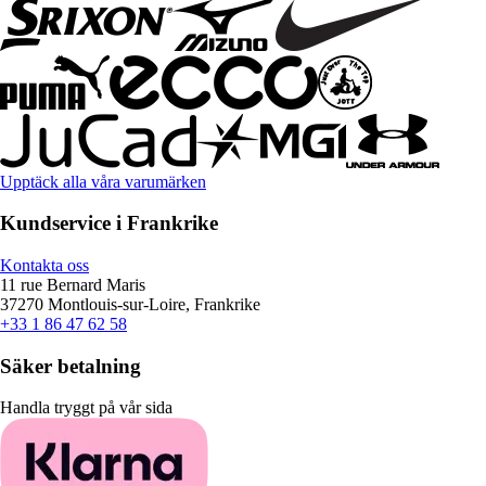
Upptäck alla våra varumärken
Kundservice i Frankrike
Kontakta oss
11 rue Bernard Maris
37270 Montlouis-sur-Loire, Frankrike
+33 1 86 47 62 58
Säker betalning
Handla tryggt på vår sida