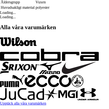
Åldersgrupp
Vuxen
Huvudsakligt material
polyester
Loading...
Loading...
Alla våra varumärken
Upptäck alla våra varumärken