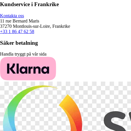
Kundservice i Frankrike
Kontakta oss
11 rue Bernard Maris
37270 Montlouis-sur-Loire, Frankrike
+33 1 86 47 62 58
Säker betalning
Handla tryggt på vår sida