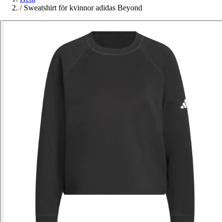
/
Sweatshirt för kvinnor adidas Beyond