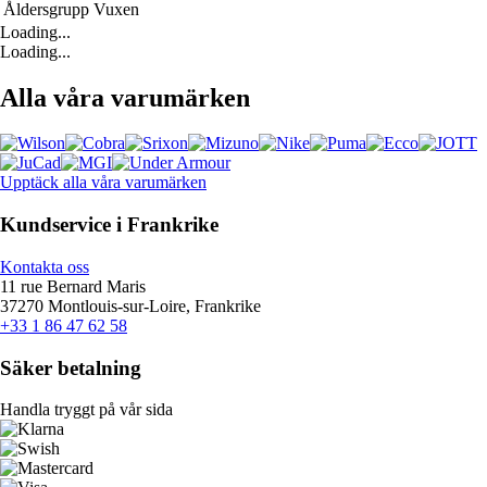
Åldersgrupp
Vuxen
Loading...
Loading...
Alla våra varumärken
Upptäck alla våra varumärken
Kundservice i Frankrike
Kontakta oss
11 rue Bernard Maris
37270 Montlouis-sur-Loire, Frankrike
+33 1 86 47 62 58
Säker betalning
Handla tryggt på vår sida