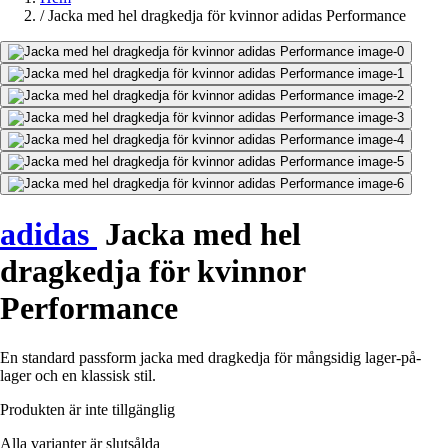
/
Jacka med hel dragkedja för kvinnor adidas Performance
adidas
Jacka med hel
dragkedja för kvinnor
Performance
En standard passform jacka med dragkedja för mångsidig lager-på-
lager och en klassisk stil.
Produkten är inte tillgänglig
Alla varianter är slutsålda