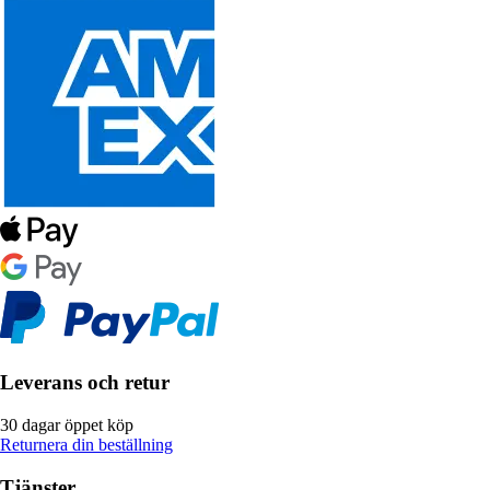
Leverans och retur
30 dagar öppet köp
Returnera din beställning
Tjänster