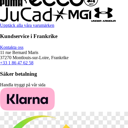
Upptäck alla våra varumärken
Kundservice i Frankrike
Kontakta oss
11 rue Bernard Maris
37270 Montlouis-sur-Loire, Frankrike
+33 1 86 47 62 58
Säker betalning
Handla tryggt på vår sida