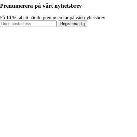
Prenumerera på vårt nyhetsbrev
Få 10 % rabatt när du prenumererar på vårt nyhetsbrev
Registrera dig