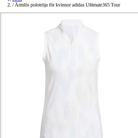
/
Ärmlös polotröja för kvinnor adidas Ultimate365 Tour