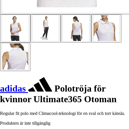
adidas
Polotröja för
kvinnor Ultimate365 Otoman
Regular fit polo med Climacool-teknologi för en sval och torr känsla.
Produkten är inte tillgänglig