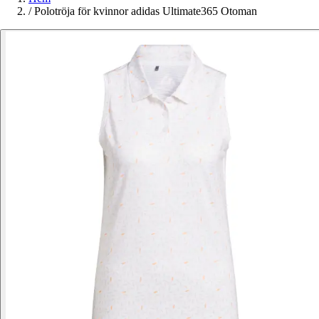
/
Polotröja för kvinnor adidas Ultimate365 Otoman