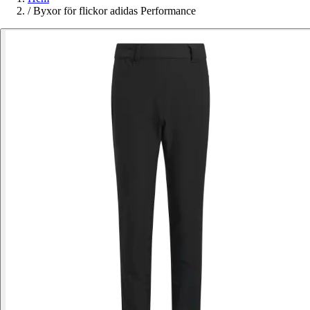
/
Byxor för flickor adidas Performance