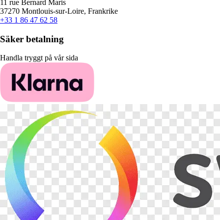
11 rue Bernard Maris
37270 Montlouis-sur-Loire, Frankrike
+33 1 86 47 62 58
Säker betalning
Handla tryggt på vår sida