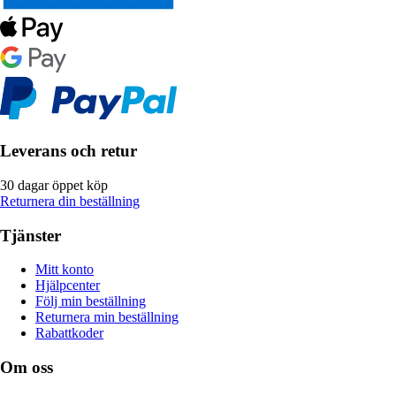
Leverans och retur
30 dagar öppet köp
Returnera din beställning
Tjänster
Mitt konto
Hjälpcenter
Följ min beställning
Returnera min beställning
Rabattkoder
Om oss