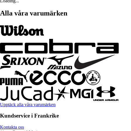
Loading...
Alla våra varumärken
Upptäck alla våra varumärken
Kundservice i Frankrike
Kontakta oss