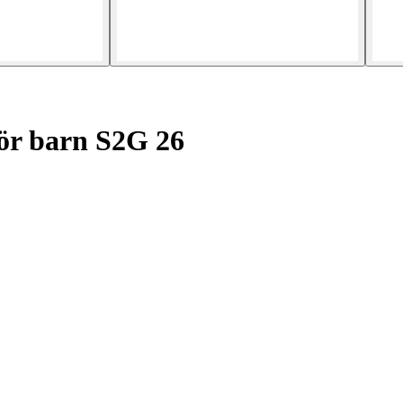
för barn S2G 26