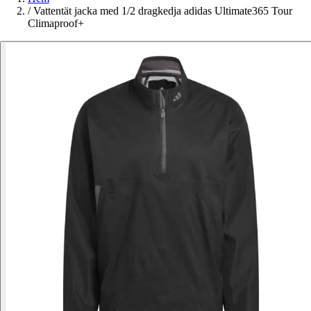
/
Vattentät jacka med 1/2 dragkedja adidas Ultimate365 Tour
Climaproof+