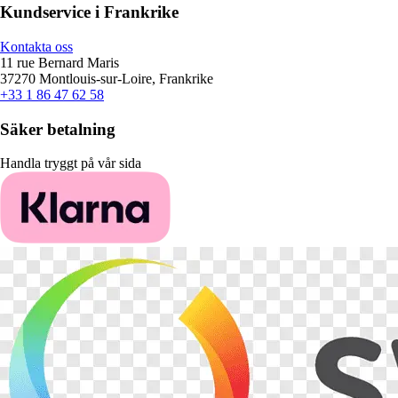
Kundservice i Frankrike
Kontakta oss
11 rue Bernard Maris
37270 Montlouis-sur-Loire, Frankrike
+33 1 86 47 62 58
Säker betalning
Handla tryggt på vår sida