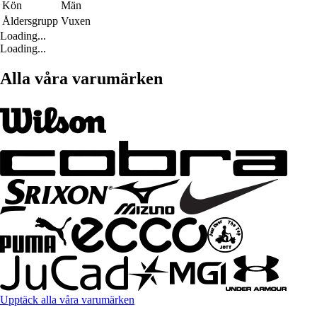
Kön
Män
Åldersgrupp
Vuxen
Loading...
Loading...
Alla våra varumärken
Upptäck alla våra varumärken