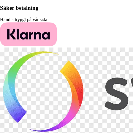
Säker betalning
Handla tryggt på vår sida