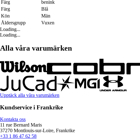
Färg
benink
Färg
Blå
Kön
Män
Åldersgrupp
Vuxen
Loading...
Loading...
Alla våra varumärken
Upptäck alla våra varumärken
Kundservice i Frankrike
Kontakta oss
11 rue Bernard Maris
37270 Montlouis-sur-Loire, Frankrike
+33 1 86 47 62 58